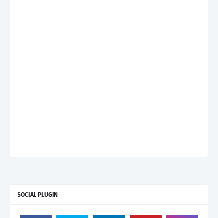
SOCIAL PLUGIN